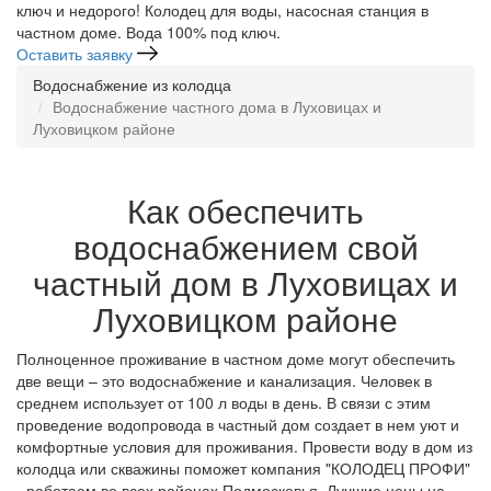
ключ и недорого! Колодец для воды, насосная станция в
частном доме. Вода 100% под ключ.
Оставить заявку
Водоснабжение из колодца
Водоснабжение частного дома в Луховицах и
Луховицком районе
Как обеспечить
водоснабжением свой
частный дом в Луховицах и
Луховицком районе
Полноценное проживание в частном доме могут обеспечить
две вещи – это водоснабжение и канализация. Человек в
среднем использует от 100 л воды в день. В связи с этим
проведение водопровода в частный дом создает в нем уют и
комфортные условия для проживания. Провести воду в дом из
колодца или скважины поможет компания "КОЛОДЕЦ ПРОФИ"
- работаем во всех районах Подмосковья. Лучшие цены на