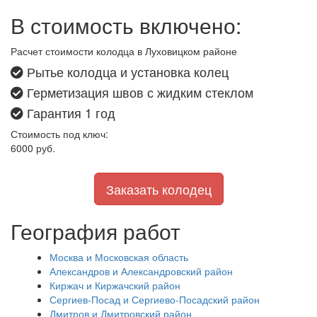
В стоимость включено:
Расчет стоимости колодца в Луховицком районе
Рытье колодца и установка колец
Герметизация швов с жидким стеклом
Гарантия 1 год
Стоимость под ключ:
6000
руб.
Заказать колодец
География работ
Москва и Московская область
Александров и Александровский район
Киржач и Киржачский район
Сергиев-Посад и Сергиево-Посадский район
Дмитров и Дмитровский район