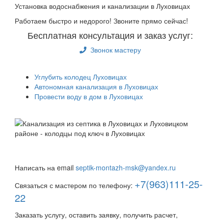
Установка водоснабжения и канализации в Луховицах
Работаем быстро и недорого! Звоните прямо сейчас!
Бесплатная консультация и заказ услуг:
Звонок мастеру
Углубить колодец Луховицах
Автономная канализация в Луховицах
Провести воду в дом в Луховицах
Быстро и недорого выкопаем и обустроим колодец или
септик под ключ
Написать на email
septik-montazh-msk@yandex.ru
+7(963)111-25-
Связаться с мастером по телефону:
22
Заказать услугу, оставить заявку, получить расчет,