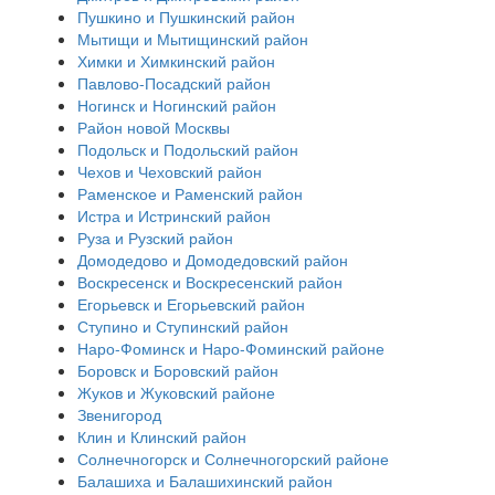
Пушкино и Пушкинский район
Мытищи и Мытищинский район
Химки и Химкинский район
Павлово-Посадский район
Ногинск и Ногинский район
Район новой Москвы
Подольск и Подольский район
Чехов и Чеховский район
Раменское и Раменский район
Истра и Истринский район
Руза и Рузский район
Домодедово и Домодедовский район
Воскресенск и Воскресенский район
Егорьевск и Егорьевский район
Ступино и Ступинский район
Наро-Фоминск и Наро-Фоминский районе
Боровск и Боровский район
Жуков и Жуковский районе
Звенигород
Клин и Клинский район
Солнечногорск и Солнечногорский районе
Балашиха и Балашихинский район