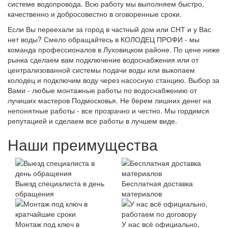
системе водопровода. Всю работу мы выполняем быстро,
качественно и добросовестно в оговоренные сроки.
Если Вы переехали за город в частный дом или СНТ и у Вас
нет воды? Смело обращайтесь в КОЛОДЕЦ ПРОФИ - мы
команда профессионалов в Луховицком районе. По цене ниже
рынка сделаем вам подключение водоснабжения или от
централизованной системы подачи воды или выкопаем
колодец и подключим воду через насосную станцию. Выбор за
Вами - любые монтажные работы по водоснабжению от
лучиших мастеров Подмосковья. Не берем лишних денег на
непонятные работы - все прозрачно и честно. Мы гордимся
репутацией и сделаем все работы в лучшем виде.
Наши преимущества
Выезд специалиста в день
Бесплатная доставка
обращения
материалов
Монтаж под ключ в
У нас всё официально,