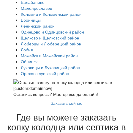
Балабаново
Малоярославец
Коломна и Коломенский район
Бронницы
Ленинский район
Одинцово и Одинцовский район
Щелково и Щелковский район
Люберцы и Люберецкий район
Лобня
Можайск и Можайский район
Обнинск
Луховицы и Луховицкий район
Орехово-зуевский район
Остались вопросы? Мастер всегда онлайн!
Заказать сейчас
Где вы можете заказать
копку колодца или септика в