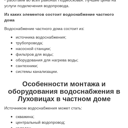
услуги подключения водопровода.
Из каких элементов состоит водоснабжение частного
дома
Водоснабжение частного дома состоит из:
источника водоснабжения;
трубопровода;
насосной станции;
фильтров для воды;
оборудования для нагрева воды;
сантехники;
системы канализации.
Особенности монтажа и
оборудования водоснабжения в
Луховицах в частном доме
Источником водоснабжения может стать:
скважина;
центральный водопровод;
колодец.