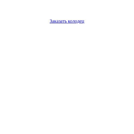
Заказать колодец