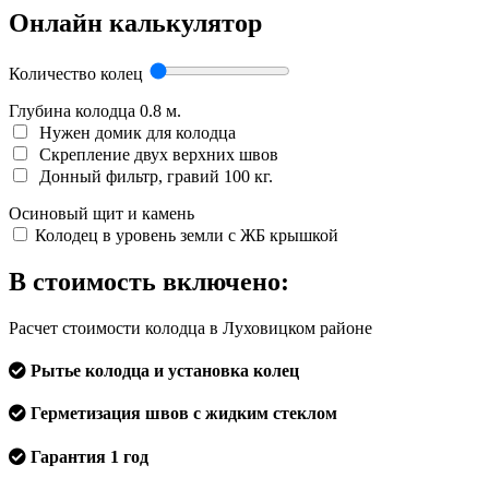
Онлайн калькулятор
Количество колец
Глубина колодца
0.8
м.
Нужен домик для колодца
Скрепление двух верхних швов
Донный фильтр, гравий 100 кг.
Осиновый щит и камень
Колодец в уровень земли с ЖБ крышкой
В стоимость включено:
Расчет стоимости колодца в Луховицком районе
Рытье колодца и установка колец
Герметизация швов с жидким стеклом
Гарантия 1 год