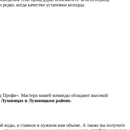
 редко, когда качество установки колодца.
дец Профи». Мастера нашей команды обладают высокой
в Луховицах и Луховицком районе.
й воды, и главное в нужном вам объеме. А также вы получите